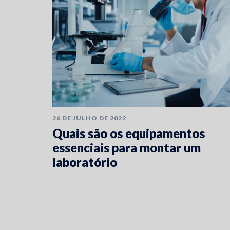
26 DE JULHO DE 2022
Quais são os equipamentos
essenciais para montar um
laboratório