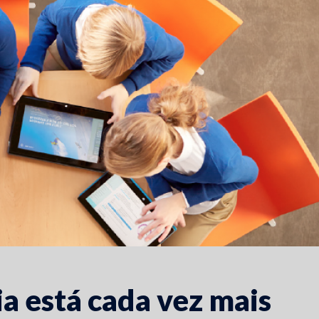
a está cada vez mais