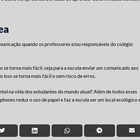
ea
omunicação quando os professores e/ou responsáveis do colégio
 se torna mais fácil, seja para a escola enviar um comunicado aos
 isso se torna mais fácil e sem risco de erros.
ntal na vida dos estudantes do mundo atual? Além de todos esses
phones reduz o uso de papel e faz a escola ser um local ecológico 