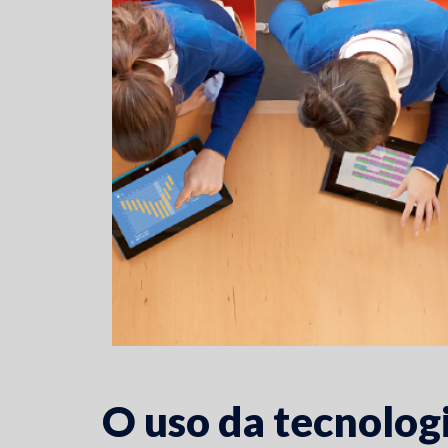
O uso da tecnologi