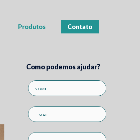
Produtos
Contato
Como podemos ajudar?