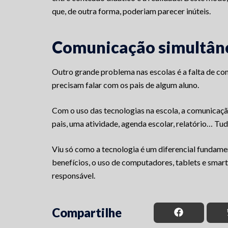
que, de outra forma, poderiam parecer inúteis.
Comunicação simultân
Outro grande problema nas escolas é a falta de c
precisam falar com os pais de algum aluno.
Com o uso das tecnologias na escola, a comunicação
pais, uma atividade, agenda escolar, relatório… Tudo
Viu só como a tecnologia é um diferencial fundame
benefícios, o uso de computadores, tablets e smart
responsável.
Compartilhe