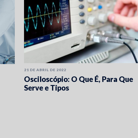
21 DE ABRIL DE 2022
Osciloscópio: O Que É, Para Que
Serve e Tipos