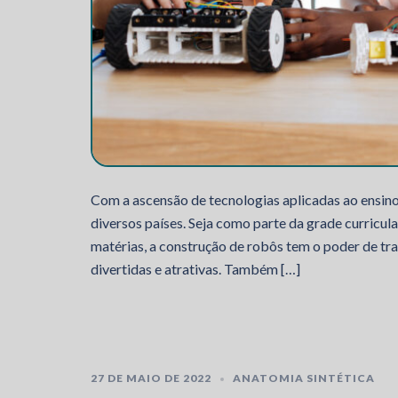
Com a ascensão de tecnologias aplicadas ao ensino
diversos países. Seja como parte da grade curricula
matérias, a construção de robôs tem o poder de tr
divertidas e atrativas. Também […]
27 DE MAIO DE 2022
ANATOMIA SINTÉTICA