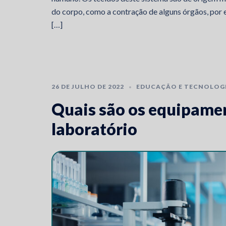
do corpo, como a contração de alguns órgãos, por e
[…]
26 DE JULHO DE 2022
EDUCAÇÃO E TECNOLOG
Quais são os equipame
laboratório