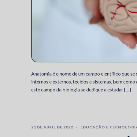
Anatomia é o nome de um campo científico que se ded
internos e externos, tecidos e sistemas, bem como
este campo da biologia se dedique a estudar […]
21 DE ABRIL DE 2022
EDUCAÇÃO E TECNOLOGI