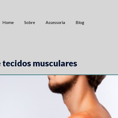
Home
Sobre
Assessoria
Blog
 tecidos musculares