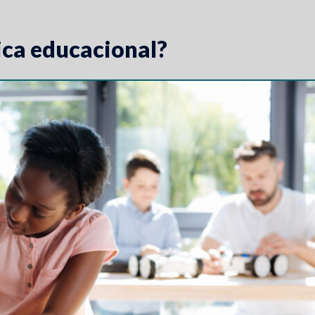
ica educacional?