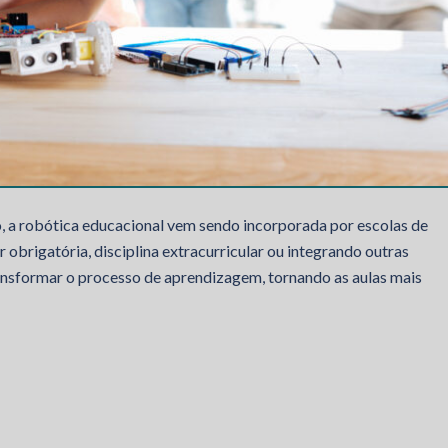
, a robótica educacional vem sendo incorporada por escolas de
r obrigatória, disciplina extracurricular ou integrando outras
ansformar o processo de aprendizagem, tornando as aulas mais