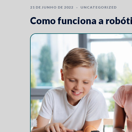
21 DE JUNHO DE 2022
UNCATEGORIZED
Como funciona a robót