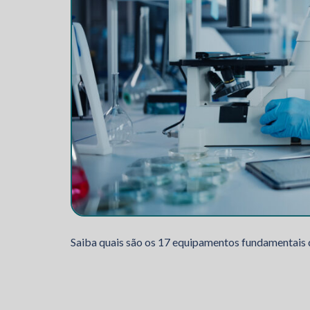
Saiba quais são os 17 equipamentos fundamentais q