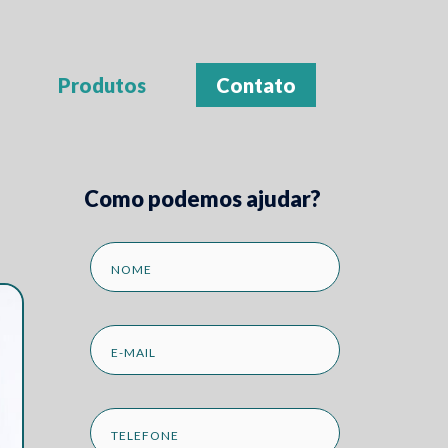
Produtos
Contato
Como podemos ajudar?