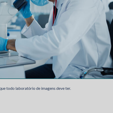
ue todo laboratório de imagens deve ter.