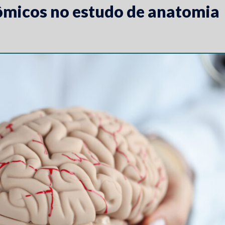
ômicos no estudo de anatomia