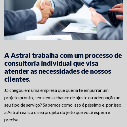
A Astral trabalha com um processo de
consultoria individual que visa
atender as necessidades de nossos
clientes.
Já chegou em uma empresa que queria te empurrar um
projeto pronto, sem nem a chance de ajuste ou adequação ao
seu tipo de serviço? Sabemos como isso é péssimo e, por isso,
a Astral realiza o seu projeto do jeito que você espera e
precisa.