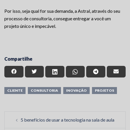
Por isso, seja qual for sua demanda, a Astral, através do seu
processo de consultoria, consegue entregar a você um
projeto único e impecável.
Compartilhe
CLIENTE
CONSULTORIA
INOVAÇÃO
PROJETOS
Post
5 benefícios de usar a tecnologia na sala de aula
navigation