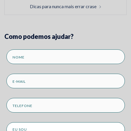
Dicas para nunca mais errar crase
Como podemos ajudar?