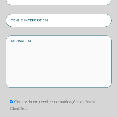
Concordo em receber comunicações da Astral
Científica.