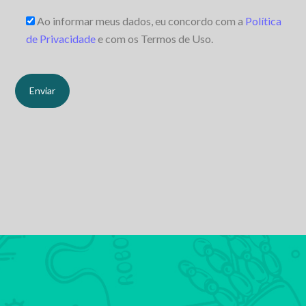
Ao informar meus dados, eu concordo com a
Política
de Privacidade
e com os Termos de Uso.