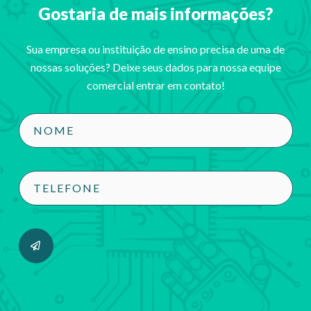
Gostaria de mais informações?
Sua empresa ou instituição de ensino precisa de uma de
nossas soluções? Deixe seus dados para nossa equipe
comercial entrar em contato!