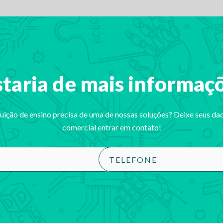
taria de mais informaç
tuição de ensino precisa de uma de nossas soluções? Deixe seus da
comercial entrar em contato!