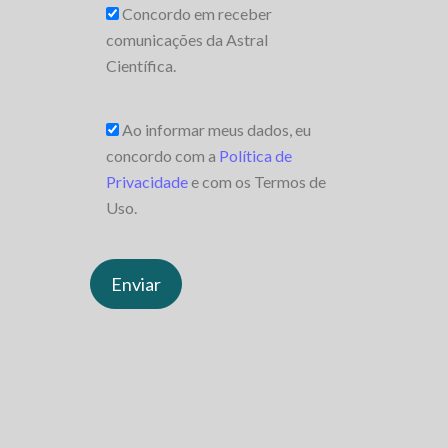
Concordo em receber
comunicações da Astral
Científica.
Ao informar meus dados, eu
concordo com a
Política de
Privacidade
e com os Termos de
Uso.