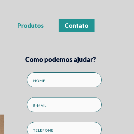
Produtos
Contato
Como podemos ajudar?