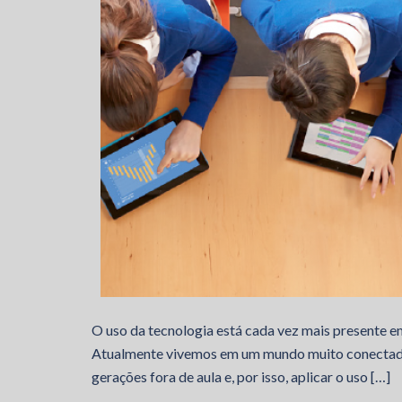
O uso da tecnologia está cada vez mais presente em 
Atualmente vivemos em um mundo muito conectado e
gerações fora de aula e, por isso, aplicar o uso […]