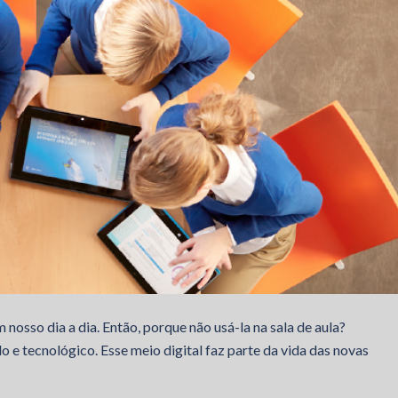
nosso dia a dia. Então, porque não usá-la na sala de aula?
 tecnológico. Esse meio digital faz parte da vida das novas