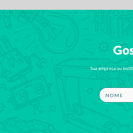
Gos
Sua empresa ou insti