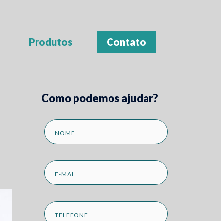
Produtos
Contato
Como podemos ajudar?