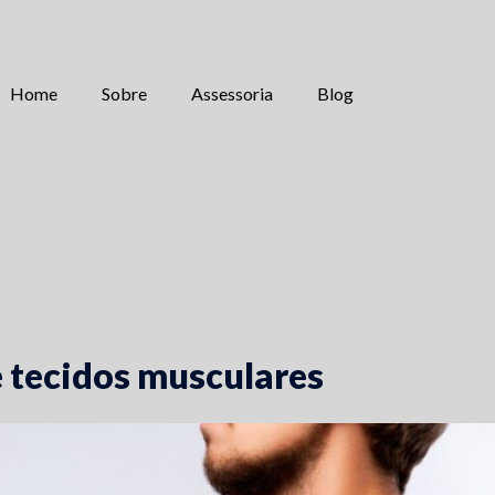
Home
Sobre
Assessoria
Blog
 tecidos musculares