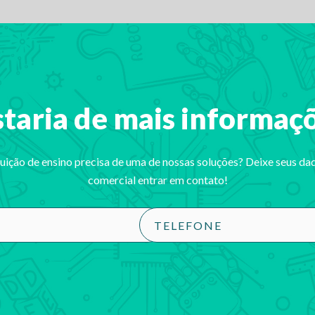
taria de mais informaç
tuição de ensino precisa de uma de nossas soluções? Deixe seus da
comercial entrar em contato!