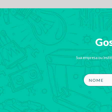
Gos
Sua empresa ou insti