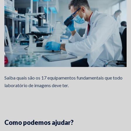
Saiba quais são os 17 equipamentos fundamentais que todo
laboratório de imagens deve ter.
Como podemos ajudar?