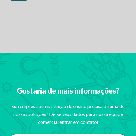
Gostaria de mais informações?
Sua empresa ou instituição de ensino precisa de uma de
nossas soluções? Deixe seus dados para nossa equipe
comercial entrar em contato!