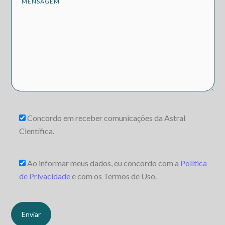
Concordo em receber comunicações da Astral
Científica.
Ao informar meus dados, eu concordo com a
Política
de Privacidade
e com os Termos de Uso.