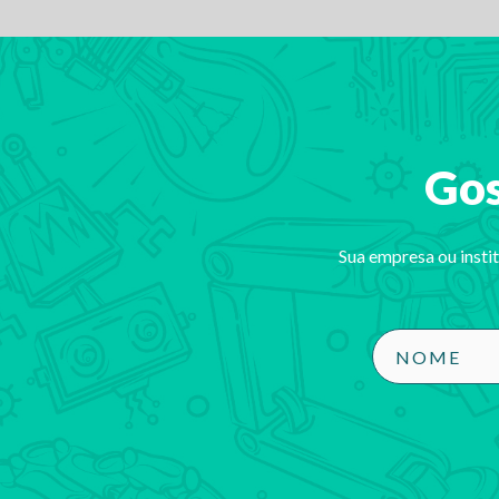
Gos
Sua empresa ou insti