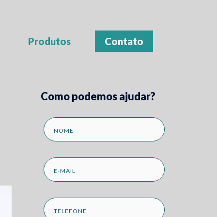
Produtos
Contato
Como podemos ajudar?