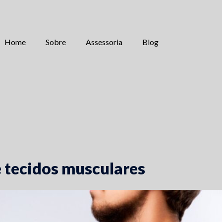
Home
Sobre
Assessoria
Blog
 tecidos musculares