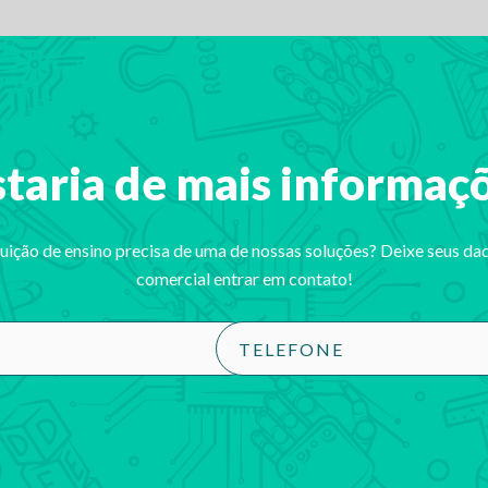
taria de mais informaç
tuição de ensino precisa de uma de nossas soluções? Deixe seus da
comercial entrar em contato!